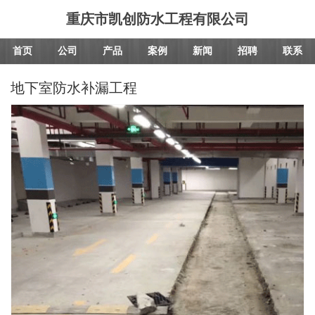
重庆市凯创防水工程有限公司
首页
公司
产品
案例
新闻
招聘
联系
地下室防水补漏工程