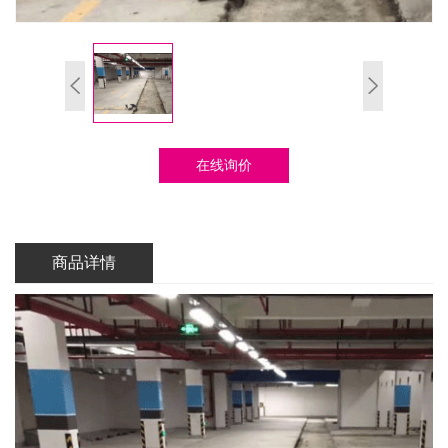
在线询价
商品详情